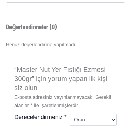
Değerlendirmeler (0)
Henüz değerlendirme yapılmadı.
“Master Nut Yer Fıstığı Ezmesi
300gr” için yorum yapan ilk kişi
siz olun
E-posta adresiniz yayınlanmayacak.
Gerekli
alanlar
*
ile işaretlenmişlerdir
Derecelendirmeniz
*