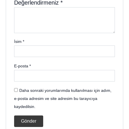
Değerlendirmeniz
*
İsim
*
E-posta
*
Daha sonraki yorumlarımda kullanılması için adım,
e-posta adresim ve site adresim bu tarayıcıya
kaydedilsin.