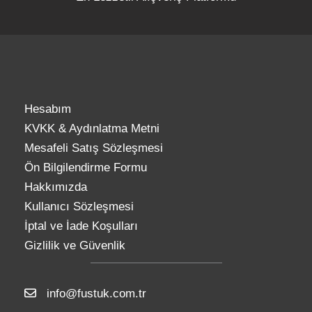
Hesabım
KVKK & Aydınlatma Metni
Mesafeli Satış Sözleşmesi
Ön Bilgilendirme Formu
Hakkımızda
Kullanıcı Sözleşmesi
İptal ve İade Koşulları
Gizlilik ve Güvenlik
info@fustuk.com.tr