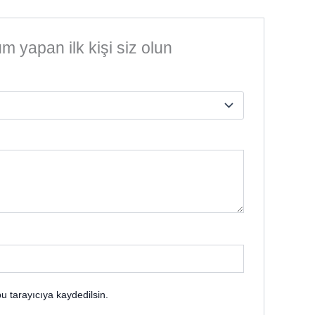
 yapan ilk kişi siz olun
u tarayıcıya kaydedilsin.