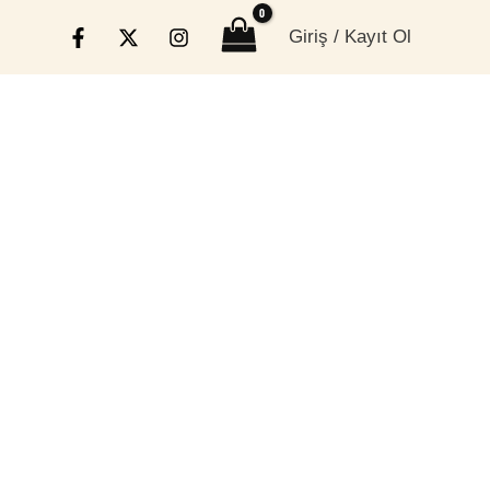
Giriş / Kayıt Ol