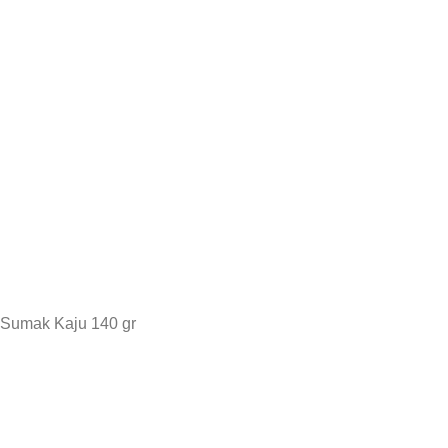
 Sumak Kaju 140 gr