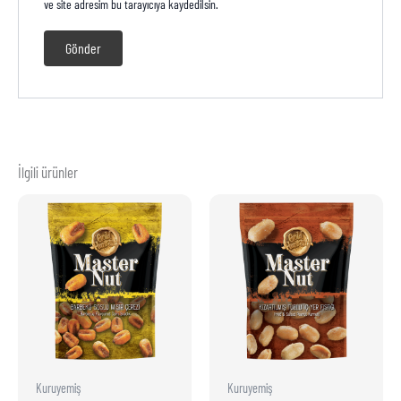
ve site adresim bu tarayıcıya kaydedilsin.
İlgili ürünler
Kuruyemiş
Kuruyemiş