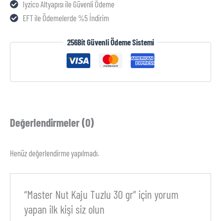
Iyzico Altyapısı ile Güvenli Ödeme
EFT ile Ödemelerde %5 İndirim
256Bit Güvenli Ödeme Sistemi
Değerlendirmeler (0)
Henüz değerlendirme yapılmadı.
“Master Nut Kaju Tuzlu 30 gr” için yorum
yapan ilk kişi siz olun