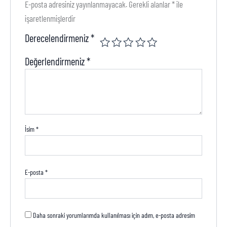
E-posta adresiniz yayınlanmayacak.
Gerekli alanlar
*
ile
işaretlenmişlerdir
Derecelendirmeniz
*
Değerlendirmeniz
*
İsim
*
E-posta
*
Daha sonraki yorumlarımda kullanılması için adım, e-posta adresim